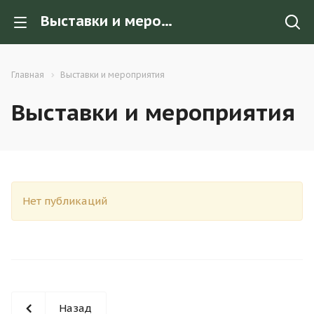
Выставки и мероприятия
Главная
Выставки и мероприятия
Выставки и мероприятия
Нет публикаций
Назад