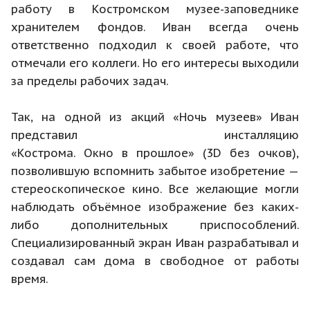
работу в Костромском музее-заповеднике
хранителем фондов. Иван всегда очень
ответственно подходил к своей работе, что
отмечали его коллеги. Но его интересы выходили
за пределы рабочих задач.
Так, на одной из акций «Ночь музеев» Иван
представил инсталляцию
«Кострома. Окно в прошлое» (3D без очков),
позволившую вспомнить забытое изобретение —
стереоскопическое кино. Все желающие могли
наблюдать объёмное изображение без каких-
либо дополнительных приспособлений.
Специализированный экран Иван разрабатывал и
создавал сам дома в свободное от работы
время.