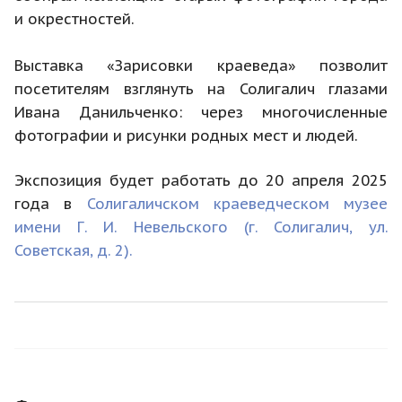
и окрестностей.
Выставка «Зарисовки краеведа» позволит
посетителям взглянуть на Солигалич глазами
Ивана Данильченко: через многочисленные
фотографии и рисунки родных мест и людей.
Экспозиция будет работать до 20 апреля 2025
года в
Солигаличском краеведческом музее
имени Г. И. Невельского (г. Солигалич, ул.
Советская, д. 2).