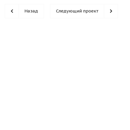
Назад
Следующий проект