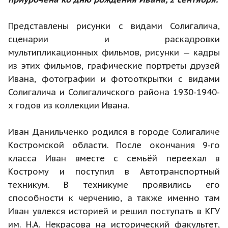
Представлены рисунки с видами Солигалича,
сценарии и раскадровки
мультипликационных фильмов, рисунки — кадры
из этих фильмов, графические портреты друзей
Ивана, фотографии и фотооткрытки с видами
Солигалича и Солигаличского района 1930-1940-
х годов из коллекции Ивана.
Иван Данильченко родился в городе Солигаличе
Костромской области. После окончания 9-го
класса Иван вместе с семьёй переехал в
Кострому и поступил в Автотранспортный
техникум. В техникуме проявились его
способности к черчению, а также именно там
Иван увлекся историей и решил поступать в КГУ
им. Н.А. Некрасова на исторический факультет,