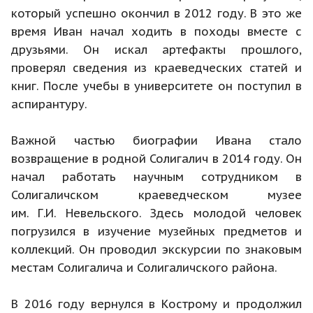
который успешно окончил в 2012 году. В это же
время Иван начал ходить в походы вместе с
друзьями. Он искал артефакты прошлого,
проверял сведения из краеведческих статей и
книг. После учебы в университете он поступил в
аспирантуру.
Важной частью биографии Ивана стало
возвращение в родной Солигалич в 2014 году. Он
начал работать научным сотрудником в
Солигаличском краеведческом музее
им. Г.И. Невельского. Здесь молодой человек
погрузился в изучение музейных предметов и
коллекций. Он проводил экскурсии по знаковым
местам Солигалича и Солигаличского района.
В 2016 году вернулся в Кострому и продолжил