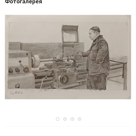
Фотогалерея