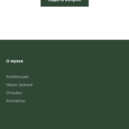
О музее
Коллекции
Наши здания
Отзывы
Контакты