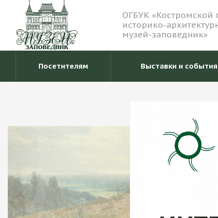
ОГБУК «Костромской 
историко-архитектур
музей-заповедник»
Посетителям
Выставки и события