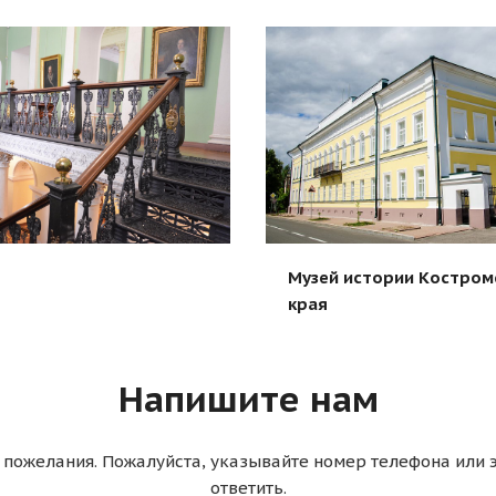
Музей истории Костром
края
Напишите нам
пожелания. Пожалуйста, указывайте номер телефона или 
ответить.