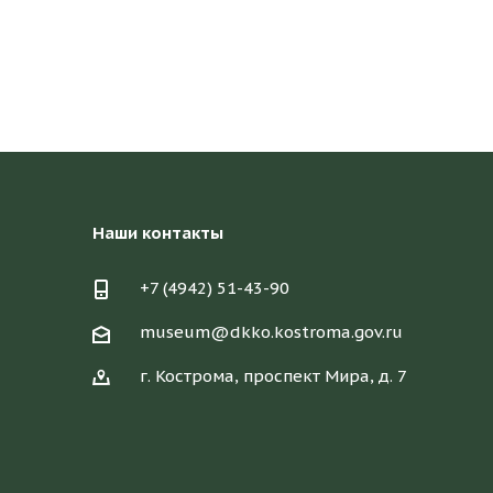
Наши контакты
+7 (4942) 51-43-90
museum@dkko.kostroma.gov.ru
г. Кострома, проспект Мира, д. 7