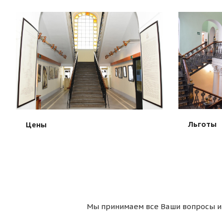
Льготы
Цены
Мы принимаем все Ваши вопросы и 