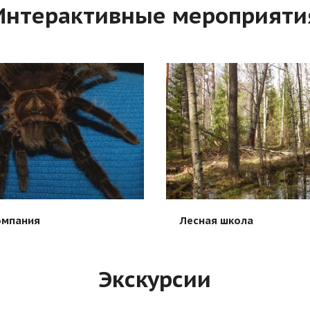
Интерактивные мероприяти
омпания
Лесная школа
Экскурсии