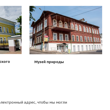
ского
Музей природы
электронный адрес, чтобы мы могли