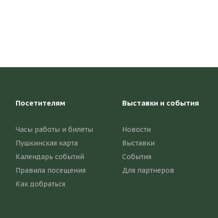
Посетителям
Выставки и события
Часы работы и билеты
Новости
Пушкинская карта
Выставки
Календарь событий
События
Правила посещения
Для партнеров
Как добраться