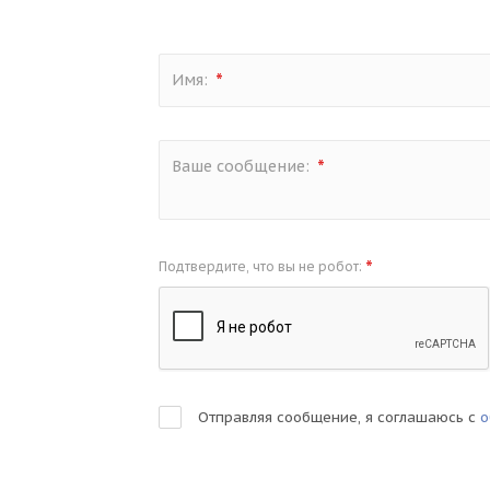
*
Имя:
*
Ваше сообщение:
*
Подтвердите, что вы не робот:
Отправляя сообщение, я соглашаюсь с
о