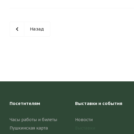
Назад
Посетителям
Выставки и события
Часы работы и билеты
Новости
Пушкинская карта
Выставки