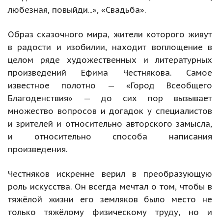
любезная, повыйди...», «Свадьба».
Образ сказочного мира, жители которого живут
в радости и изобилии, находит воплощение в
целом ряде художественных и литературных
произведений Ефима Честнякова. Самое
известное полотно — «Город Всеобщего
Благоденствия» — до сих пор вызывает
множество вопросов и догадок у специалистов
и зрителей и относительно авторского замысла,
и относительно способа написания
произведения.
Честняков искренне верил в преобразующую
роль искусства. Он всегда мечтал о том, чтобы в
тяжёлой жизни его земляков было место не
только тяжёлому физическому труду, но и