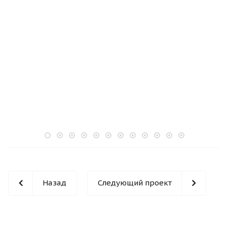
Назад
Следующий проект