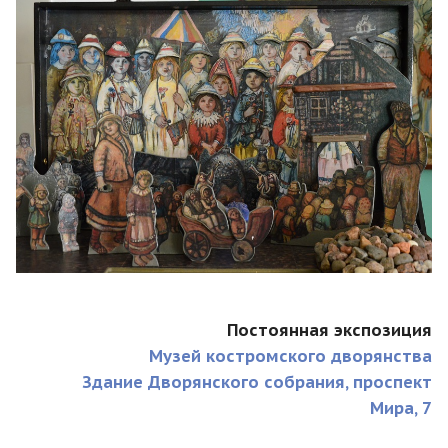
Постоянная экспозиция
Музей костромского дворянства
Здание Дворянского собрания,
проспект
Мира,
7