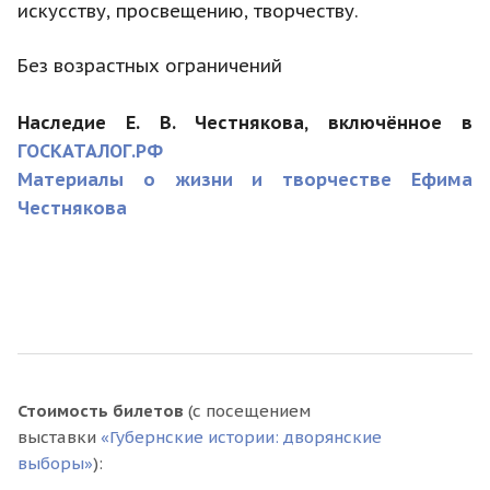
искусству, просвещению, творчеству.
Без возрастных ограничений
Наследие Е. В. Честнякова, включённое в
ГОСКАТАЛОГ.РФ
Материалы о жизни и творчестве Ефима
Честнякова
Стоимость билетов
(с посещением
выставки
«
Губернские истории: дворянские
выборы»
):