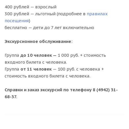
400 рублей — взрослый
300 рублей — льготный (подробнее в
правилах
посещения
)
бесплатно — дети до 7 лет включительно
Экскурсионное обслуживание:
Группа
до 10 человек —
1 000 руб. + стоимость
входного билета с человека.
Группа
от 11 человек
— 100 руб. с человека +
стоимость входного билета с человека.
Справки и заказ экскурсий по телефону 8 (4942) 31-
68-37.