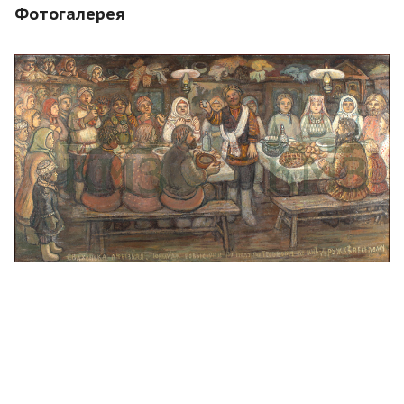
Фотогалерея