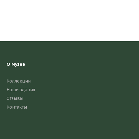
О музее
Коллекции
Наши здания
Отзывы
Контакты