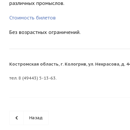
различных промыслов.
Стоимость билетов
Без возрастных ограничений.
Костромская область, г. Кологрив, ул. Некрасова, д. 4
тел. 8 (49443) 5-13-63.
Назад