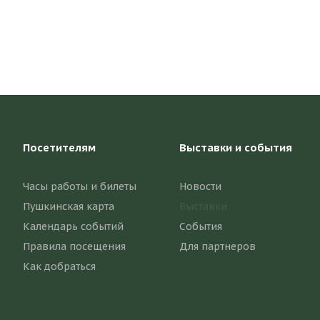
Посетителям
Выставки и события
Часы работы и билеты
Новости
Пушкинская карта
Выставки
Календарь событий
События
Правила посещения
Для партнеров
Как добраться