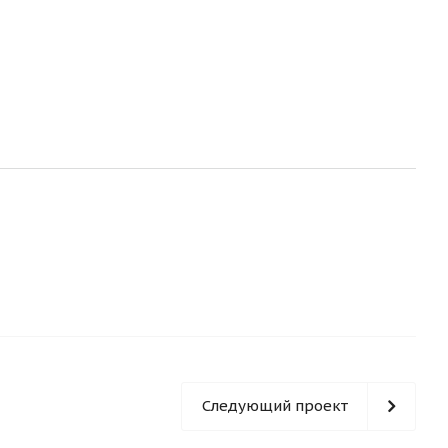
Следующий проект