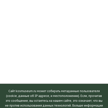
Сайт kosmuseum.ru может собирать метаданные пользователя
(cookie, данные об IP адресе, и местоположении). Если, прочитав
это сообщение, вы остаетесь на нашем сайте, это означает, что вы
Посетителям
не против использования данных технологий. Больше информации