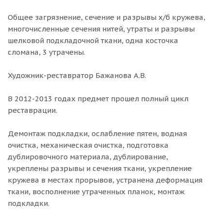
Общее загрязнение, сечение и разрывы х/б кружева,
многочисленные сечения нитей, утраты и разрывы
шелковой подкладочной ткани, одна косточка
сломана, 3 утрачены.
Художник-реставратор Бажанова А.В.
В 2012-2013 годах предмет прошел полный цикл
реставрации.
Демонтаж подкладки, ослабление пятен, водная
очистка, механическая очистка, подготовка
дублировочного материала, дублирование,
укреплены разрывы и сечения ткани, укрепление
кружева в местах прорывов, устранена деформация
ткани, восполнение утраченных планок, монтаж
подкладки.