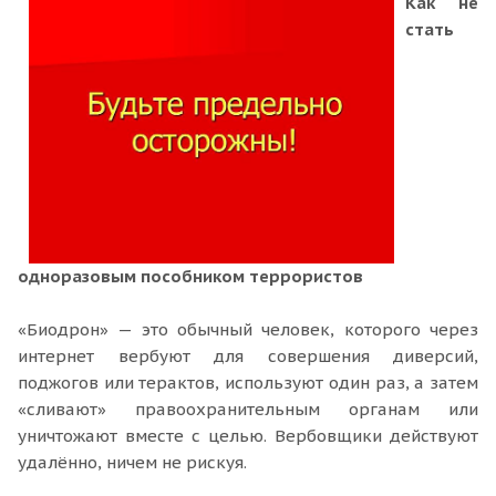
Как не
стать
одноразовым пособником террористов
«Биодрон» — это обычный человек, которого через
интернет вербуют для совершения диверсий,
поджогов или терактов, используют один раз, а затем
«сливают» правоохранительным органам или
уничтожают вместе с целью. Вербовщики действуют
удалённо, ничем не рискуя.