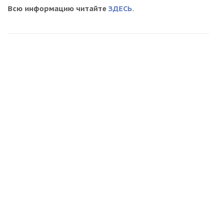
Всю информацию читайте
ЗДЕСЬ
.