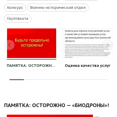
Конкурс
Военно-исторический отдел
Гауптвахта
ПАМЯТКА: ОСТОРОЖНО — «БИОДРОНЫ»!
Оценка качества услуг
ПАМЯТКА: ОСТОРОЖНО — «БИОДРОНЫ»!