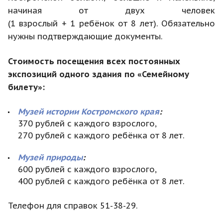
начиная от двух человек
(1 взрослый + 1 ребёнок от 8 лет). Обязательно
нужны подтверждающие документы.
Стоимость посещения всех постоянных
экспозиций одного здания по «Семейному
билету»:
Музей истории Костромского края
:
370 рублей с каждого взрослого,
270 рублей с каждого ребёнка от 8 лет.
Музей природы
:
600 рублей с каждого взрослого,
400 рублей с каждого ребёнка от 8 лет.
Телефон для справок 51-38-29.