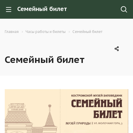
Семейный билет
Главная
Часы работы и билеты
Семейный билет
Семейный билет