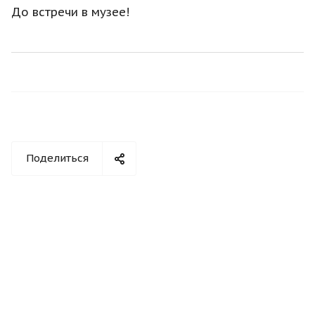
До встречи в музее!
Поделиться