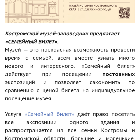
Костромской музей-заповедник предлагает
«СЕМЕЙНЫЙ БИЛЕТ».
Музей — это прекрасная возможность провести
время с семьёй, всем вместе узнать много
нового и интересного. «Семейный билет»
действует при посещении
постоянных
экспозиций и позволяет сэкономить по
сравнению с ценой билета на индивидуальное
посещение музея.
Услуга
«Семейный билет»
даёт право посетить
все экспозиции одного здания и
распространяется на все семьи Костромы и
Костромской области, большие и маленькие,