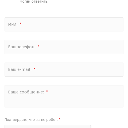
могли ответить.
*
Имя:
*
Ваш телефон:
*
Ваш e-mail:
*
Ваше сообщение:
*
Подтвердите, что вы не робот: