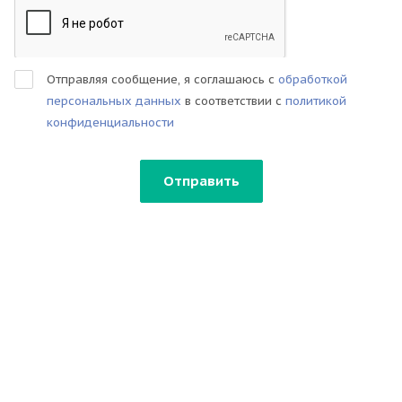
Отправляя сообщение, я соглашаюсь с
обработкой
персональных данных
в соответствии с
политикой
конфиденциальности
Отправить