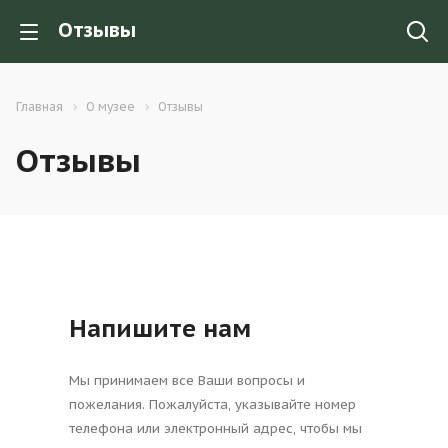
Отзывы
Главная
О музее
Отзывы
Отзывы
Напишите нам
Мы принимаем все Ваши вопросы и
пожелания. Пожалуйста, указывайте номер
телефона или электронный адрес, чтобы мы