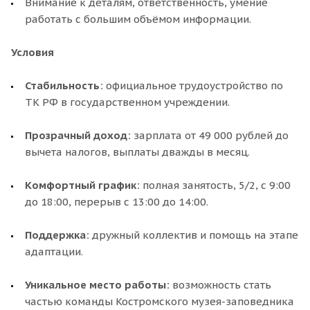
Внимание к деталям, ответственность, умение
работать с большим объёмом информации.
Условия
Стабильность:
официальное трудоустройство по
ТК РФ в государственном учреждении.
Прозрачный доход:
зарплата от 49 000 рублей до
вычета налогов, выплаты дважды в месяц.
Комфортный график:
полная занятость, 5/2, с 9:00
до 18:00, перерыв с 13:00 до 14:00.
Поддержк
а
:
дружный коллектив и помощь на этапе
адаптации.
Уникальное место работы:
возможность стать
частью команды Костромского музея-заповедника