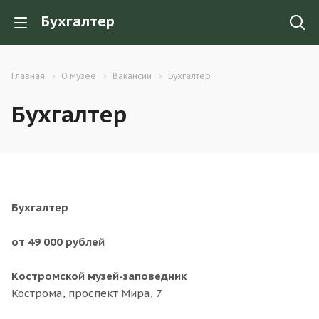
Бухгалтер
Главная
О музее
Вакансии
Бухгалтер
Бухгалтер
Бухгалтер
от 49 000 рублей
Костромской музей-заповедник
Кострома, проспект Мира, 7