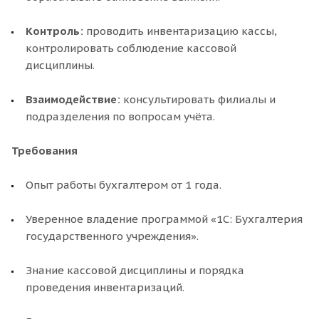
Контроль:
проводить инвентаризацию кассы,
контролировать соблюдение кассовой
дисциплины.
Взаимодействие:
консультировать филиалы и
подразделения по вопросам учёта.
Требования
Опыт работы бухгалтером от 1 года.
Уверенное владение программой «1С: Бухгалтерия
государственного учреждения».
Знание кассовой дисциплины и порядка
проведения инвентаризаций.