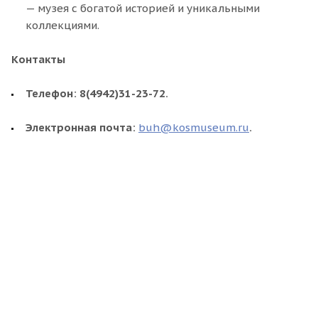
— музея с богатой историей и уникальными
коллекциями.
Контакты
Телефон:
8(4942)31-23-72.
Электронная почта:
buh@kosmuseum.ru
.