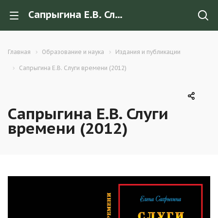
Сапрыгина Е.В. Слуги времени (2012)
Главная
Образование и наука
Издания и публикации
Сапрыгина Е.В. Слуги времени (2012)
Сапрыгина Е.В. Слуги
времени (2012)