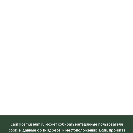
Сайт kosmuseum.ru может собирать метаданные пользователя
(cookie, данные об IP адресе, и местоположении). Если, прочитав