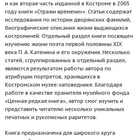
и как вторая часть изданной в Костроме в 2005
году книги «Стражи времени»». Статьи содержат
исследования по истории дворянских фамилий,
биографические описания жизни выдающихся
костромичей. Отдельный раздел книги посвящен
изучению жизни поэта первой половины XIX
века П. А. Катенина и его окружения. Несколько
статей, сгруппированных в отдельный раздел,
являются результатом работы автора по
атрибуции портретов, хранящихся в
Костромском музее-заповеднике. Благодаря
работе в качестве хранителя музейного фонда
«Ценная редкая книга», автор смог изучить и
представить читателю несколько уникальных
печатных и рукописных раритетов.
Книга предназначена для широкого круга