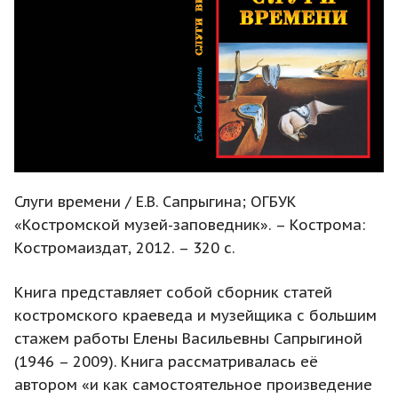
Слуги времени / Е.В. Сапрыгина; ОГБУК
«Костромской музей-заповедник». – Кострома:
Костромаиздат, 2012. – 320 с.
Книга представляет собой сборник статей
костромского краеведа и музейщика с большим
стажем работы Елены Васильевны Сапрыгиной
(1946 – 2009). Книга рассматривалась её
автором «и как самостоятельное произведение