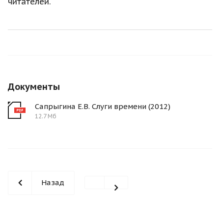
читателей.
Документы
Сапрыгина Е.В. Слуги времени (2012)
12.7 Мб
Назад