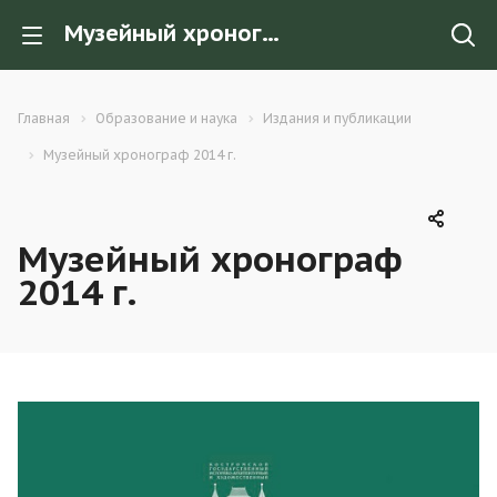
Музейный хронограф 2014 г.
Главная
Образование и наука
Издания и публикации
Музейный хронограф 2014 г.
Музейный хронограф
2014 г.