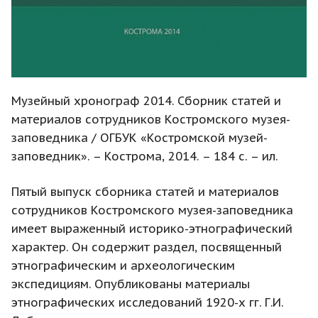
Музейный хронограф 2014. Сборник статей и
материалов сотрудников Костромского музея-
заповедника / ОГБУК «Костромской музей-
заповедник». – Кострома, 2014. – 184 с. – ил.
Пятый выпуск сборника статей и материалов
сотрудников Костромского музея-заповедника
имеет выраженный историко-этнографический
характер. Он содержит раздел, посвященный
этнографическим и археологическим
экспедициям. Опубликованы материалы
этнографических исследований 1920-х гг. Г.И.