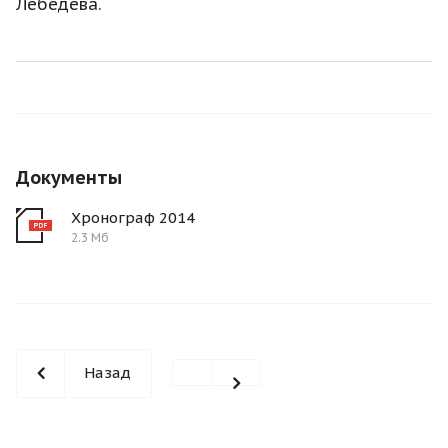
Лебедева.
Документы
Хронограф 2014
2.3 Мб
Назад