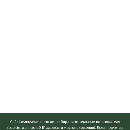
Сайт kosmuseum.ru может собирать метаданные пользователя
(cookie, данные об IP адресе, и местоположении). Если, прочитав