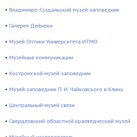
•
Владимиро-Суздальский музей-заповедник
•
Галерея Дейнеки
•
Музей Оптики Университета ИТМО
•
Музейные коммуникации
•
Костромской музей-заповедник
•
Музей-заповедник П. И. Чайковского в Клину
•
Центральный музей связи
•
Свердловский областной краеведческий музей
•
Музейный исследователь