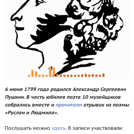
6 июня 1799 года родился Александр Сергеевич
Пушкин.
В честь юбилея поэта 10 музейщиков
собрались вместе и
прочитали
отрывок из поэмы
«Руслан и Людмила».
Послушать можно
здесь
. В записи участвовали: