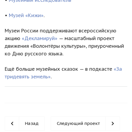
•
Музей «Кижи»
.
Музеи России поддерживают всероссийскую
акцию
«Декламируй»
— масштабный проект
движения «Волонтёры культуры», приуроченный
ко Дню русского языка.
Ещё больше музейных сказок — в подкасте
«За
тридевять земель»
.
Назад
Следующий проект