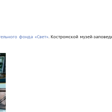
тельного фонда «Свет»
. Костромской музей-заповед