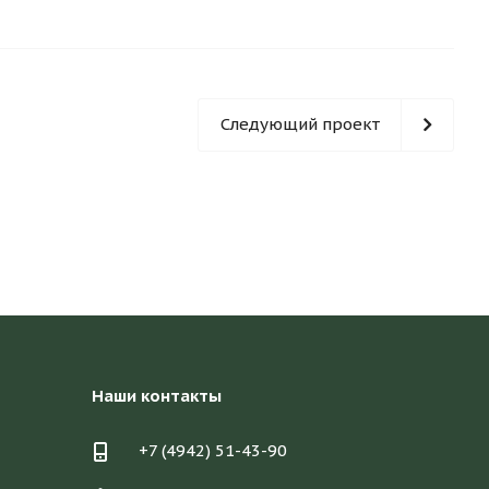
Следующий проект
Наши контакты
+7 (4942) 51-43-90