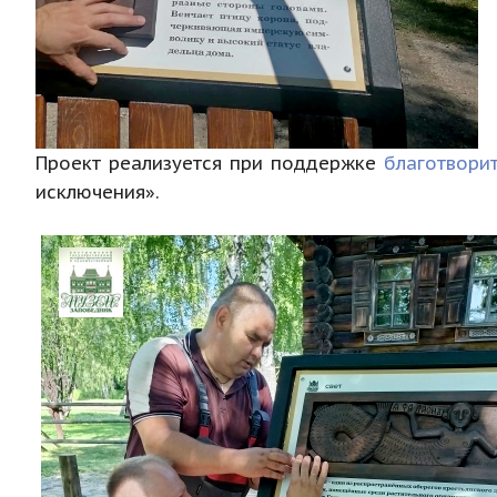
Проект реализуется при поддержке
благотвори
исключения».