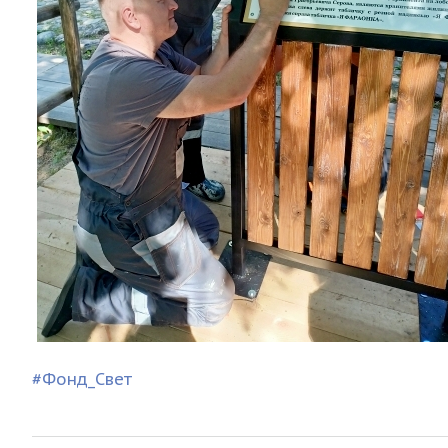
#Фонд_Свет