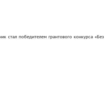
ник стал победителем грантового конкурса «Без