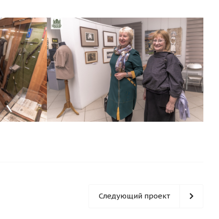
Следующий проект