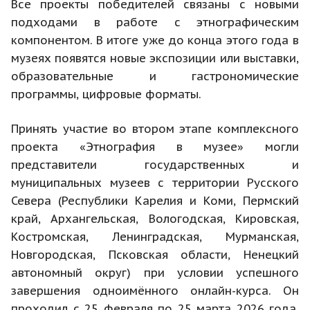
Все проекты победителей связаны с новыми
подходами в работе с этнографическим
компонентом. В итоге уже до конца этого года в
музеях появятся новые экспозиции или выставки,
образовательные и гастрономические
программы, цифровые форматы.
Принять участие во втором этапе комплексного
проекта «Этнография в музее» могли
представители государственных и
муниципальных музеев с территории Русского
Севера (Республики Карелия и Коми, Пермский
край, Архангельская, Вологодская, Кировская,
Костромская, Ленинградская, Мурманская,
Новгородская, Псковская области, Ненецкий
автономный округ) при условии успешного
завершения одноимённого онлайн-курса. Он
проходил с 25 февраля по 25 марта 2026 года,