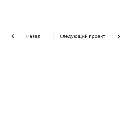
Назад
Следующий проект