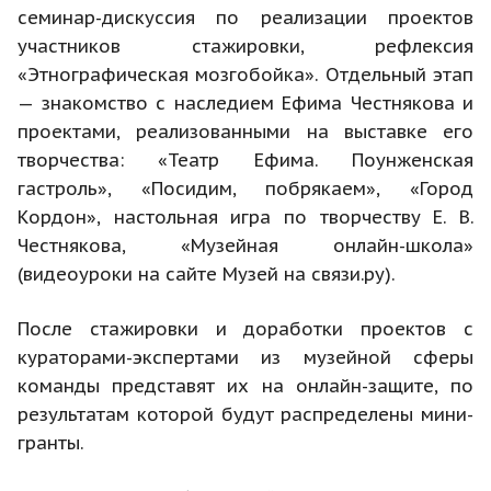
семинар-дискуссия по реализации проектов
участников стажировки, рефлексия
«Этнографическая мозгобойка». Отдельный этап
— знакомство с наследием Ефима Честнякова и
проектами, реализованными на выставке его
творчества: «Театр Ефима. Поунженская
гастроль», «Посидим, побрякаем», «Город
Кордон», настольная игра по творчеству Е. В.
Честнякова, «Музейная онлайн-школа»
(видеоуроки на сайте Музей на связи.ру).
После стажировки и доработки проектов с
кураторами-экспертами из музейной сферы
команды представят их на онлайн-защите, по
результатам которой будут распределены мини-
гранты.