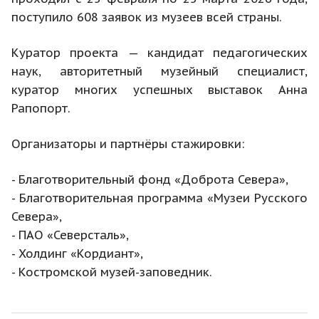
поступило 608 заявок из музеев всей страны.
Куратор проекта — кандидат педагогических
наук, авторитетный музейный специалист,
куратор многих успешных выставок Анна
Рапопорт.
Организаторы и партнёры стажировки:
- Благотворительный фонд «Доброта Севера»,
- Благотворительная программа «Музеи Русского
Севера»,
- ПАО «Северсталь»,
- Холдинг «Кордиант»,
- Костромской музей-заповедник.