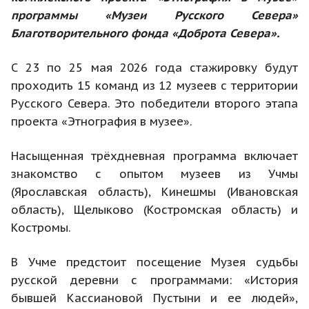
программы «Музеи Русского Севера»
Благотворительного фонда «Доброта Севера».
С 23 по 25 мая 2026 года стажировку будут
проходить 15 команд из 12 музеев с территории
Русского Севера. Это победители второго этапа
проекта «Этнография в музее».
Насыщенная трёхдневная программа включает
знакомство с опытом музеев из Учмы
(Ярославская область), Кинешмы (Ивановская
область), Щелыково (Костромская область) и
Костромы.
В Учме предстоит посещение Музея судьбы
русской деревни с программами: «История
бывшей Кассиановой Пустыни и ее людей»,