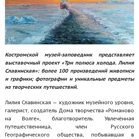
Костромской музей-заповедник представляет
выставочный проект «Три полюса холода. Лилия
Славинская»: более 100 произведений живописи
и графики; фотографии и уникальные предметы
из творческих путешествий.
Лилия Славинская — художник музейного уровня,
галерист, создатель Дома творчества «Романово
на Волге», благотворитель. Увлечённая
путешественница, член Русского
Географического общества, побывавшая в