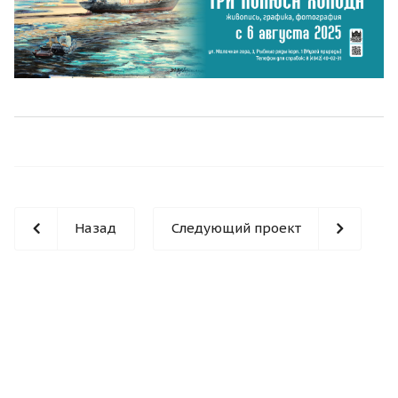
Назад
Следующий проект