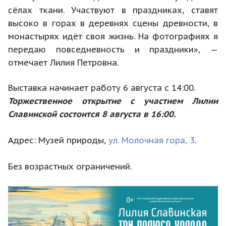
сёлах ткани. Участвуют в праздниках, ставят
высоко в горах в деревнях сцены древности, в
монастырях идёт своя жизнь. На фотографиях я
передаю повседневность и праздники», —
отмечает Лилия Петровна.
Выставка начинает работу 6 августа с 14:00.
Торжественное открытие с участием Лилии
Славинской состоится 8 августа в 16:00.
Адрес: Музей природы,
ул. Молочная гора, 3
.
Без возрастных ограничений.