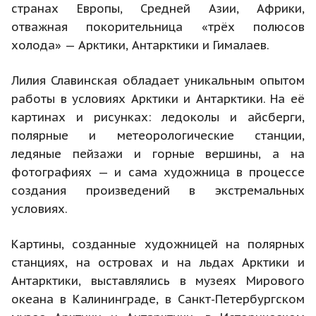
странах Европы, Средней Азии, Африки,
отважная покорительница «трёх полюсов
холода» — Арктики, Антарктики и Гималаев.
Лилия Славинская обладает уникальным опытом
работы в условиях Арктики и Антарктики. На её
картинах и рисунках: ледоколы и айсберги,
полярные и метеорологические станции,
ледяные пейзажи и горные вершины, а на
фотографиях — и сама художница в процессе
создания произведений в экстремальных
условиях.
Картины, созданные художницей на полярных
станциях, на островах и на льдах Арктики и
Антарктики, выставлялись в музеях Мирового
океана в Калининграде, в Санкт-Петербургском