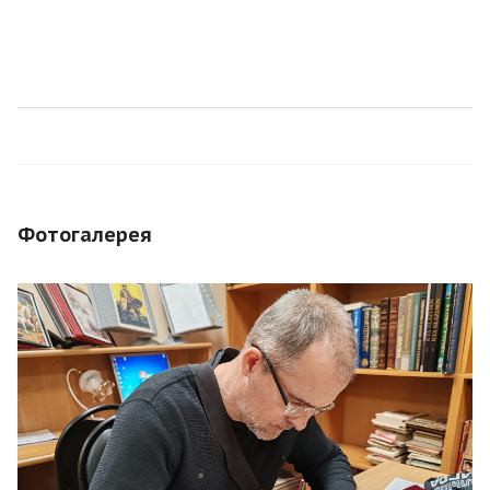
Фотогалерея