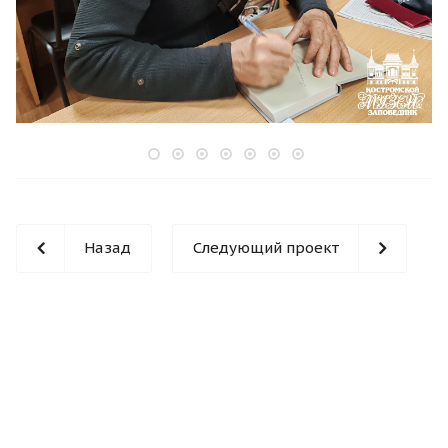
Назад
Следующий проект