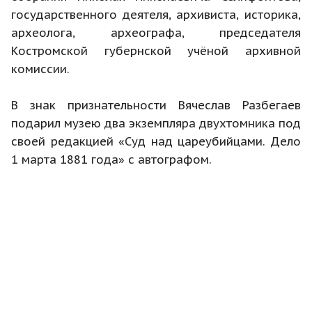
государственного деятеля, архивиста, историка,
археолога, археографа, председателя
Костромской губернской учёной архивной
комиссии.
В знак признательности Вячеслав Разбегаев
подарил музею два экземпляра двухтомника под
своей редакцией «Суд над цареубийцами. Дело
1 марта 1881 года» с автографом.