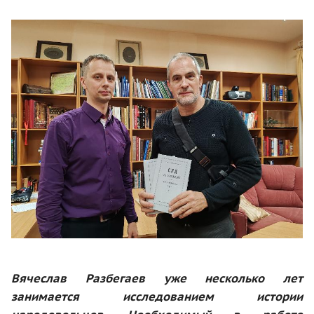
Вячеслав Разбегаев уже несколько лет
занимается исследованием истории