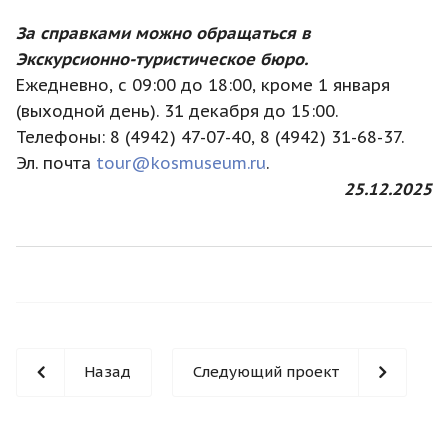
За справками можно обращаться в
Экскурсионно-туристическое бюро.
Ежедневно, с 09:00 до 18:00, кроме 1 января
(выходной день). 31 декабря до 15:00.
Телефоны: 8 (4942) 47-07-40, 8 (4942) 31-68-37.
Эл. почта
tour@kosmuseum.ru
.
25.12.2025
Назад
Следующий проект