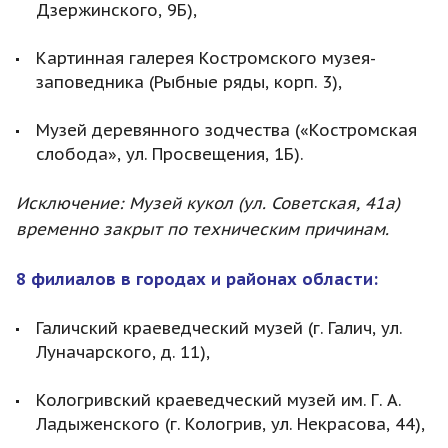
Дзержинского, 9Б),
Картинная галерея Костромского музея-
заповедника (Рыбные ряды, корп. 3),
Музей деревянного зодчества («Костромская
слобода», ул. Просвещения, 1Б).
Исключение: Музей кукол (ул. Советская, 41а)
временно закрыт по техническим причинам.
8 филиалов в городах и районах области:
Галичский краеведческий музей (г. Галич, ул.
Луначарского, д. 11),
Кологривский краеведческий музей им. Г. А.
Ладыженского (г. Кологрив, ул. Некрасова, 44),