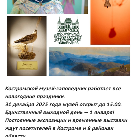
Костромской музей-заповедник работает все
новогодние праздники.
31 декабря 2025 года музей открыт до 15:00.
Единственный выходной день — 1 января!
Постоянные экспозиции и временные выставки
ждут посетителей в Костроме и 8 районах
области.