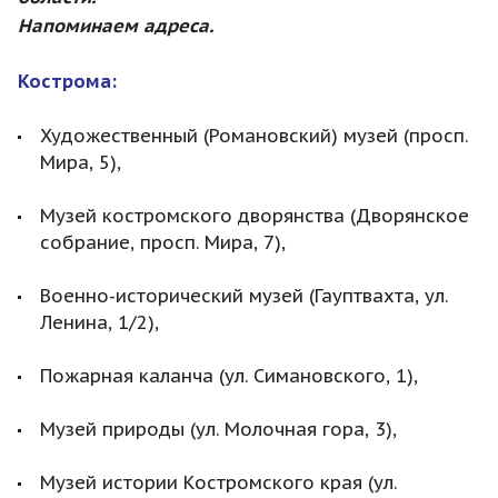
Н
апоминаем адреса.
Кострома:
Художественный (Романовский) музей (просп.
Мира, 5),
Музей костромского дворянства (Дворянское
собрание, просп. Мира, 7),
Военно-исторический музей (Гауптвахта, ул.
Ленина, 1/2),
Пожарная каланча (ул. Симановского, 1),
Музей природы (ул. Молочная гора, 3),
Музей истории Костромского края (ул.