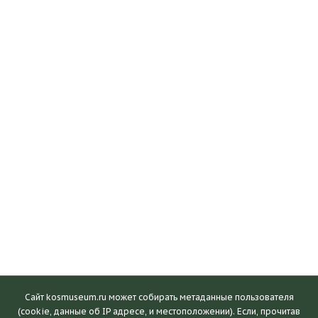
Сайт kosmuseum.ru может собирать метаданные пользователя
(cookie, данные об IP адресе, и местоположении). Если, прочитав