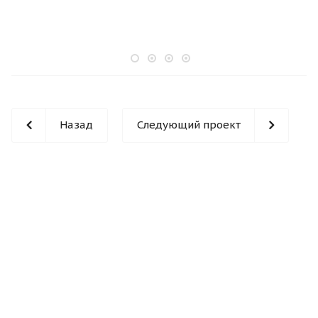
Назад
Следующий проект