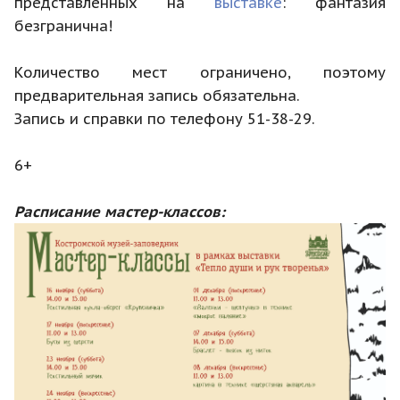
представленных на
выставке
: фантазия
безгранична!
Количество мест ограничено, поэтому
предварительная запись обязательна.
Запись и справки по телефону 51-38-29.
6+
Расписание мастер-классов: