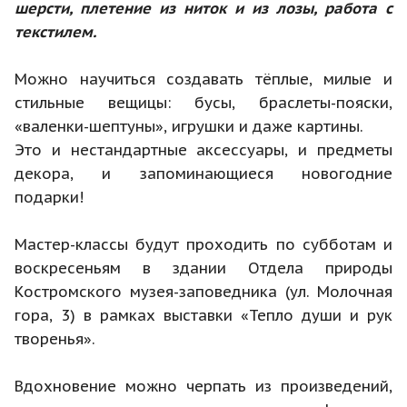
шерсти, плетение из ниток и из лозы, работа с
текстилем.
Можно научиться создавать тёплые, милые и
стильные вещицы: бусы, браслеты-пояски,
«валенки-шептуны», игрушки и даже картины.
Это и нестандартные аксессуары, и предметы
декора, и запоминающиеся новогодние
подарки!
Мастер-классы будут проходить по субботам и
воскресеньям в здании Отдела природы
Костромского музея-заповедника (ул. Молочная
гора, 3) в рамках выставки «Тепло души и рук
творенья».
Вдохновение можно черпать из произведений,