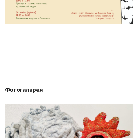
Фотогалерея