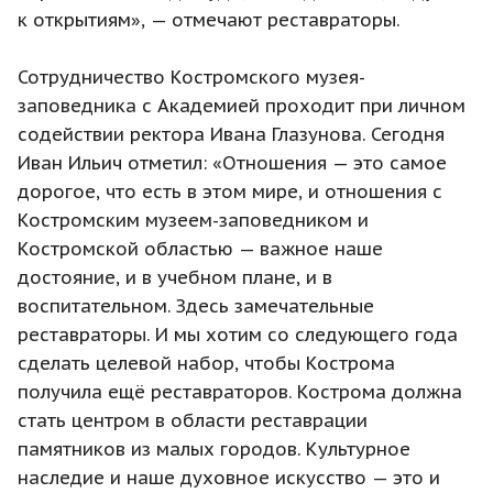
к открытиям», — отмечают реставраторы.
Сотрудничество Костромского музея-
заповедника с Академией проходит при личном
содействии ректора Ивана Глазунова. Сегодня
Иван Ильич отметил: «Отношения — это самое
дорогое, что есть в этом мире, и отношения с
Костромским музеем-заповедником и
Костромской областью — важное наше
достояние, и в учебном плане, и в
воспитательном. Здесь замечательные
реставраторы. И мы хотим со следующего года
сделать целевой набор, чтобы Кострома
получила ещё реставраторов. Кострома должна
стать центром в области реставрации
памятников из малых городов. Культурное
наследие и наше духовное искусство — это и