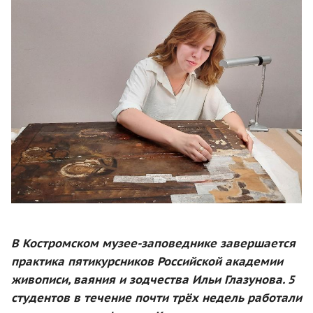
В Костромском музее-заповеднике завершается
практика пятикурсников Российской академии
живописи, ваяния и зодчества Ильи Глазунова. 5
студентов в течение почти трёх недель работали