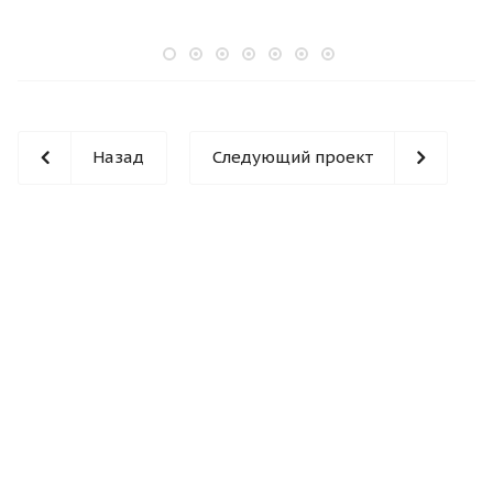
Назад
Следующий проект