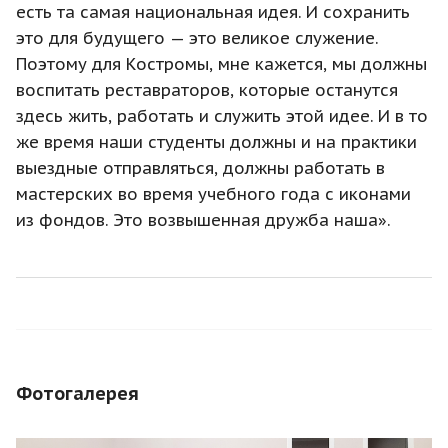
есть та самая национальная идея. И сохранить
это для будущего — это великое служение.
Поэтому для Костромы, мне кажется, мы должны
воспитать реставраторов, которые останутся
здесь жить, работать и служить этой идее. И в то
же время наши студенты должны и на практики
выездные отправляться, должны работать в
мастерских во время учебного года с иконами
из фондов. Это возвышенная дружба наша».
Фотогалерея