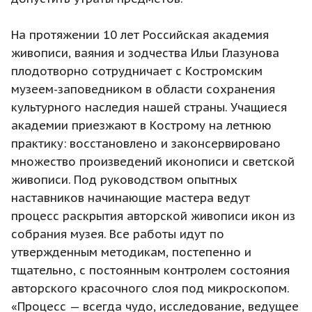
На протяжении 10 лет Российская академия
живописи, ваяния и зодчества Ильи Глазунова
плодотворно сотрудничает с Костромским
музеем-заповедником в области сохранения
культурного наследия нашей страны. Учащиеся
академии приезжают в Кострому на летнюю
практику: восстановлено и законсервировано
множество произведений иконописи и светской
живописи. Под руководством опытных
наставников начинающие мастера ведут
процесс раскрытия авторской живописи икон из
собрания музея. Все работы идут по
утвержденным методикам, постепенно и
тщательно, с постоянным контролем состояния
авторского красочного слоя под микроскопом.
«Процесс — всегда чудо, исследование, ведущее