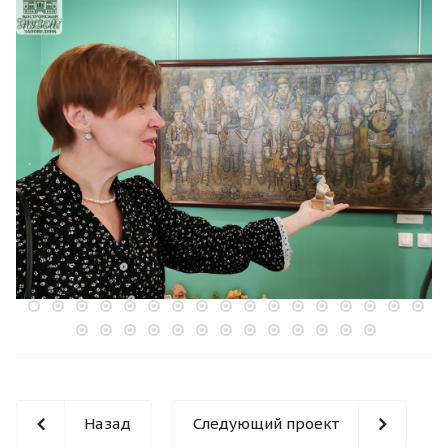
Назад
Следующий проект