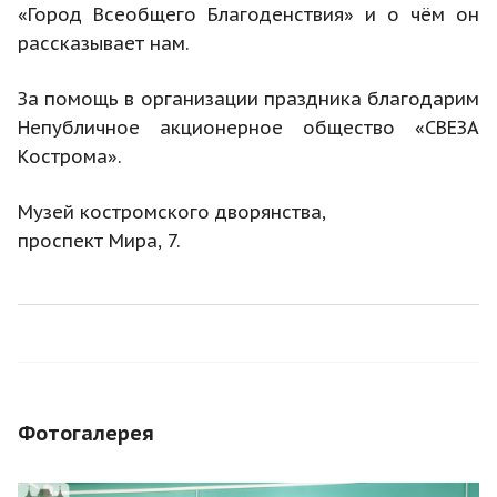
«Город Всеобщего Благоденствия» и о чём он
рассказывает нам.
За помощь в организации праздника благодарим
Непубличное акционерное общество «СВЕЗА
Кострома».
Музей костромского дворянства,
проспект Мира, 7.
Фотогалерея