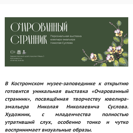
В Костромском музее-заповеднике к открытию
готовится уникальная выставка «Очарованный
странник», посвящённая творчеству ювелира-
эмальера Николая Николаевича Суслова.
Художник, с младенчества полностью
утративший слух, особенно тонко и чутко
воспринимает визуальные образы.