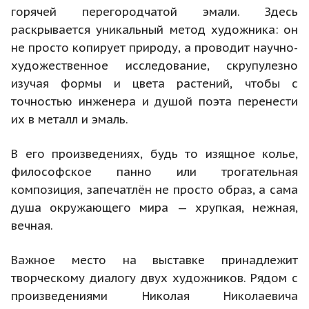
горячей перегородчатой эмали. Здесь
раскрывается уникальный метод художника: он
не просто копирует природу, а проводит научно-
художественное исследование, скрупулезно
изучая формы и цвета растений, чтобы с
точностью инженера и душой поэта перенести
их в металл и эмаль.
В его произведениях, будь то изящное колье,
философское панно или трогательная
композиция, запечатлён не просто образ, а сама
душа окружающего мира — хрупкая, нежная,
вечная.
Важное место на выставке принадлежит
творческому диалогу двух художников. Рядом с
произведениями Николая Николаевича