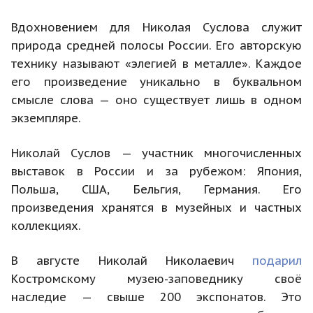
Вдохновением для Николая Суслова служит
природа средней полосы России. Его авторскую
технику называют «элегией в металле». Каждое
его произведение уникально в буквальном
смысле слова — оно существует лишь в одном
экземпляре.
Николай Суслов — участник многочисленных
выставок в России и за рубежом: Япония,
Польша, США, Бельгия, Германия. Его
произведения хранятся в музейных и частных
коллекциях.
В августе Николай Николаевич
подарил
Костромскому музею-заповеднику своё
наследие — свыше 200 экспонатов. Это