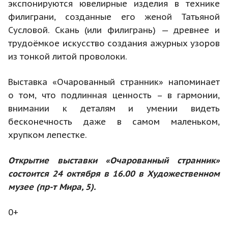
экспонируются ювелирные изделия в технике
филиграни, созданные его женой Татьяной
Сусловой. Скань (или филигрань) — древнее и
трудоёмкое искусство создания ажурных узоров
из тонкой литой проволоки.
Выставка «Очарованный странник» напоминает
о том, что подлинная ценность – в гармонии,
внимании к деталям и умении видеть
бесконечность даже в самом маленьком,
хрупком лепестке.
Открытие выставки «Очарованный странник»
состоится 24 октября в 16.00 в Художественном
музее (пр-т Мира, 5).
0+