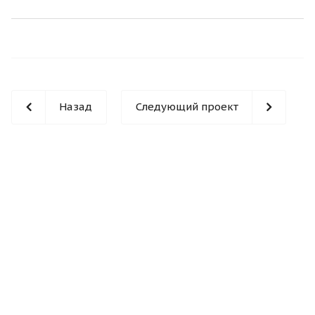
Назад
Следующий проект