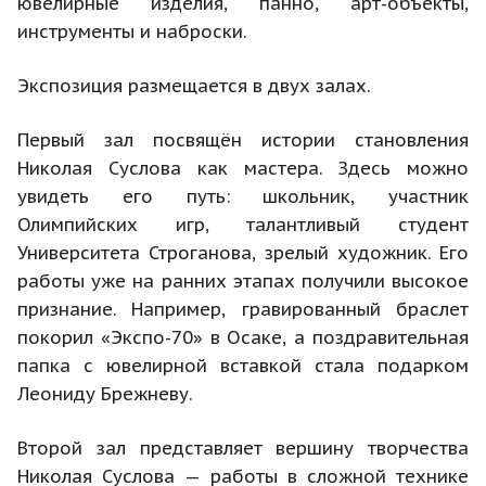
ювелирные изделия, панно, арт-объекты,
инструменты и наброски.
Экспозиция размещается в двух залах.
Первый зал посвящён истории становления
Николая Суслова как мастера. Здесь можно
увидеть его путь: школьник, участник
Олимпийских игр, талантливый студент
Университета Строганова, зрелый художник. Его
работы уже на ранних этапах получили высокое
признание. Например, гравированный браслет
покорил «Экспо-70» в Осаке, а поздравительная
папка с ювелирной вставкой стала подарком
Леониду Брежневу.
Второй зал представляет вершину творчества
Николая Суслова — работы в сложной технике