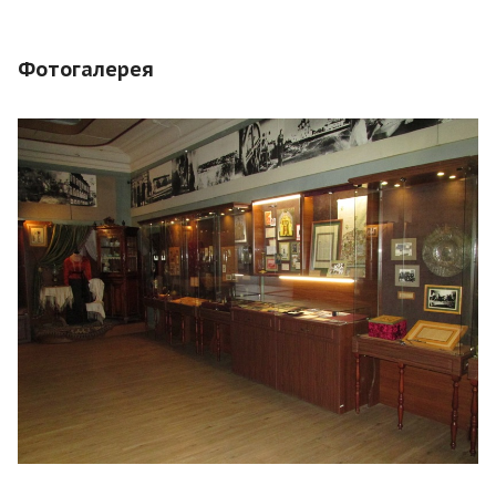
Фотогалерея