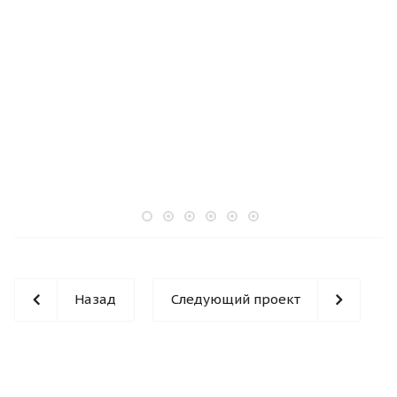
Назад
Следующий проект