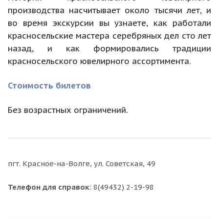
производства насчитывает около тысячи лет, и
во время экскурсии вы узнаете, как работали
красносельские мастера серебряных дел сто лет
назад, и как формировались традиции
красносельского ювелирного ассортимента.
Стоимость билетов
Без возрастных ограничений.
пгт. Красное-на-Волге, ул. Советская, 49
Телефон для справок:
8(49432) 2-19-98