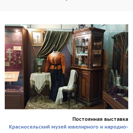
Постоянная выставка
Красносельский музей ювелирного и народно-