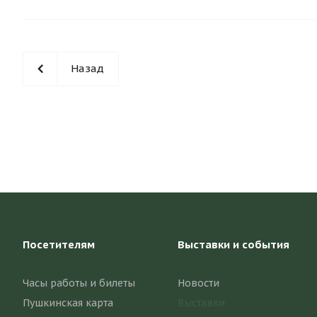
Назад
Посетителям
Выставки и события
Часы работы и билеты
Новости
Пушкинская карта
Выставки