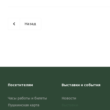
Назад
Посетителям
Выставки и события
Часы работы и билеты
Новости
Пушкинская карта
Выставки