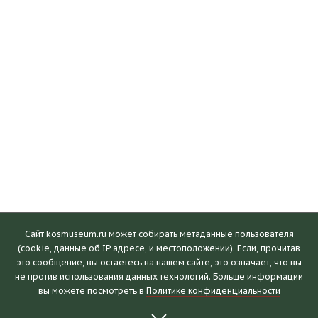
Сайт kosmuseum.ru может собирать метаданные пользователя
(cookie, данные об IP адресе, и местоположении). Если, прочитав
это сообщение, вы остаетесь на нашем сайте, это означает, что вы
Посетителям
не против использования данных технологий. Больше информации
вы можете посмотреть в
Политике конфиденциальности
Часы работы и билеты