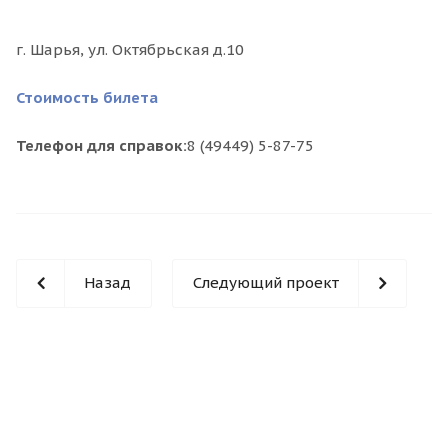
г. Шарья, ул. Октябрьская д.10
Стоимость билета
Телефон для справок:
8 (49449) 5-87-75
Назад
Следующий проект