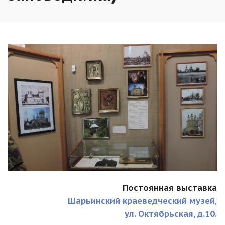
Постоянная выставка
Шарьинский краеведческий музей,
ул. Октябрьская, д.10.