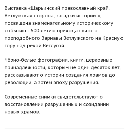
Выставка «Шарьинский православный край.
Ветлужская сторона, загадки истории..»,
посвящена знаменательному историческому
событию - 600-летию прихода святого
преподобного Варнавы Ветлужского на Красную
гору над рекой Ветлугой.
Чёрно-белые фотографии, книги, церковные
принадлежности, которым не один десяток лет,
рассказывают о истории создания храмов до
революции, а затем эпоху разрушения.
Современные снимки свидетельствуют о
восстановлении разрушенных и созидании
новых храмов.