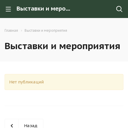
Выставки и мероприятия
Главная
Выставки и мероприятия
Выставки и мероприятия
Нет публикаций
Назад