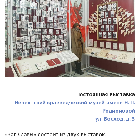
Постоянная выставка
Нерехтский краеведческий музей имени Н. П.
Родионовой
ул. Восход, д. 3
«Зал Славы» состоит из двух выставок.