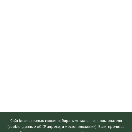
Сайт kosmuseum.ru может собирать метаданные пользователя
(cookie, данные об IP адресе, и местоположении). Если, прочитав