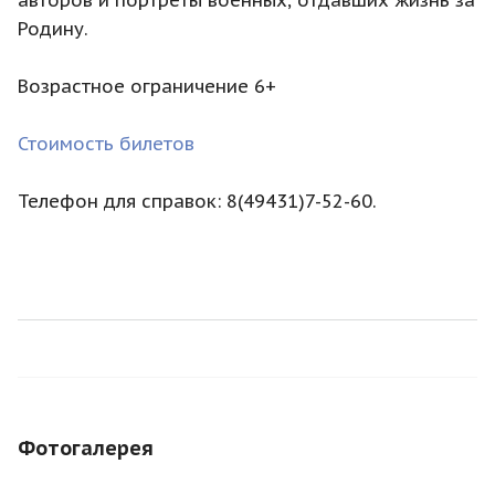
Родину.
Возрастное ограничение 6+
Стоимость билетов
Телефон для справок: 8(49431)7-52-60.
Фотогалерея