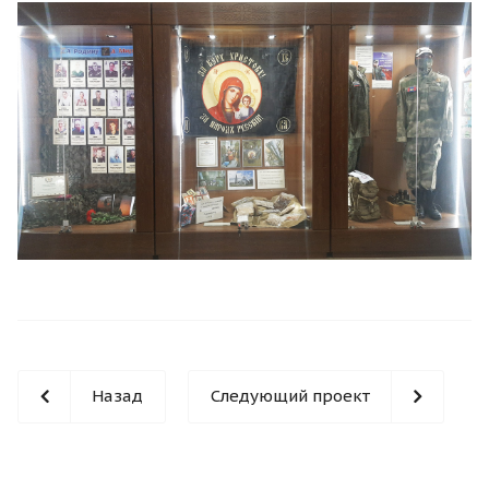
Назад
Следующий проект