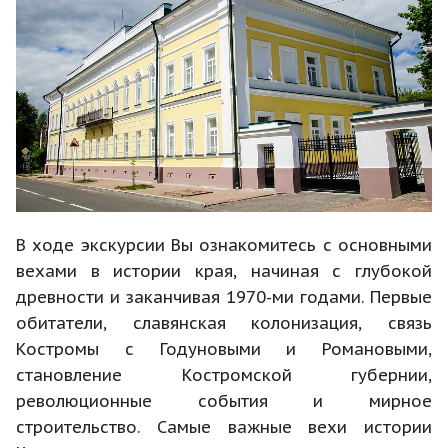
В ходе экскурсии Вы ознакомитесь с основными
вехами в истории края, начиная с глубокой
древности и заканчивая 1970-ми годами. Первые
обитатели, славянская колонизация, связь
Костромы с Годуновыми и Романовыми,
становление Костромской губернии,
революционные события и мирное
строительство. Самые важные вехи истории