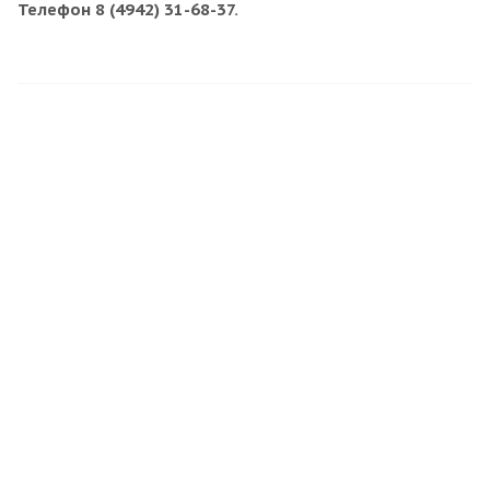
Телефон 8 (4942) 31-68-37.