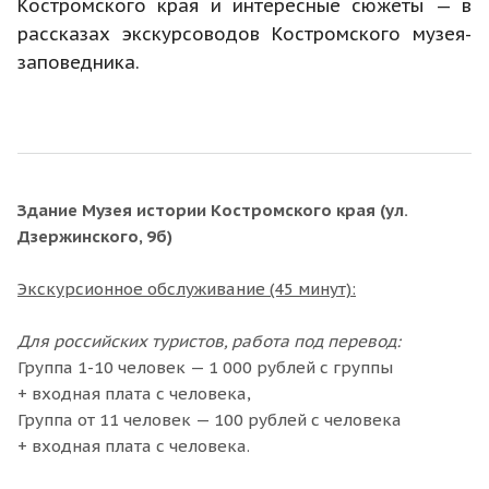
Костромского края и интересные сюжеты — в
рассказах экскурсоводов Костромского музея-
заповедника.
Здание Музея истории Костромского края (ул.
Дзержинского, 9б)
Экскурсионное обслуживание (45 минут):
Для российских туристов, работа под перевод:
Группа 1-10 человек — 1 000 рублей с группы
+ входная плата с человека,
Группа от 11 человек — 100 рублей с человека
+ входная плата с человека.