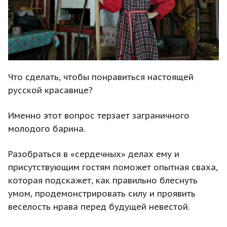
Что сделать, чтобы понравиться настоящей
русской красавице?
Именно этот вопрос терзает заграничного
молодого барина.
Разобраться в «сердечных» делах ему и
присутствующим гостям поможет опытная сваха,
которая подскажет, как правильно блеснуть
умом, продемонстрировать силу и проявить
весёлость нрава перед будущей невестой.