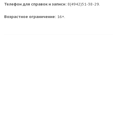
Телефон для справок и записи:
8(4942)51-38-29.
Возрастное ограничение:
16+.