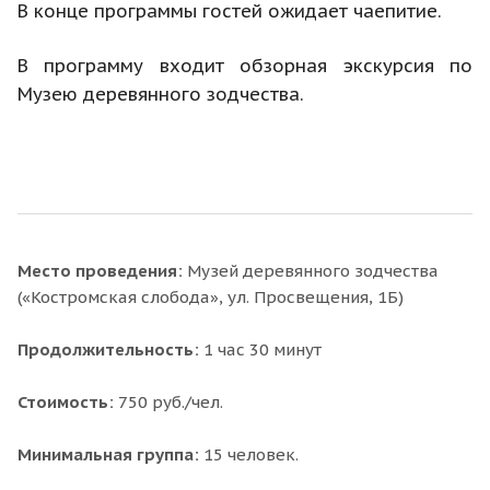
В конце программы гостей ожидает чаепитие.
В программу входит обзорная экскурсия по
Музею деревянного зодчества.
Место проведения:
Музей деревянного зодчества
(«Костромская слобода», ул. Просвещения, 1Б)
Продолжительность:
1 час 30 минут
Стоимость:
750 руб./чел.
Минимальная группа:
15 человек.