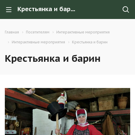
Крестьянка и барин
Главная
Посетителям
Интерактивные мероприятия
Интерактивные мероприятия
Крестьянка и барин
Крестьянка и барин