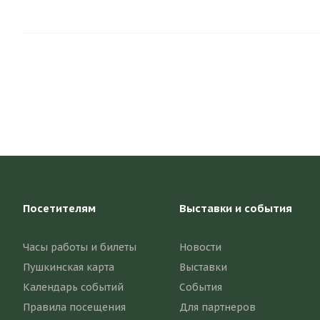
Посетителям
Выставки и события
Часы работы и билеты
Новости
Пушкинская карта
Выставки
Календарь событий
События
Правила посещения
Для партнеров