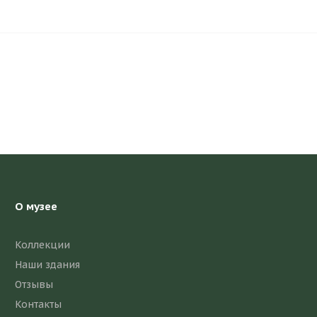
О музее
Коллекции
Наши здания
Отзывы
Контакты