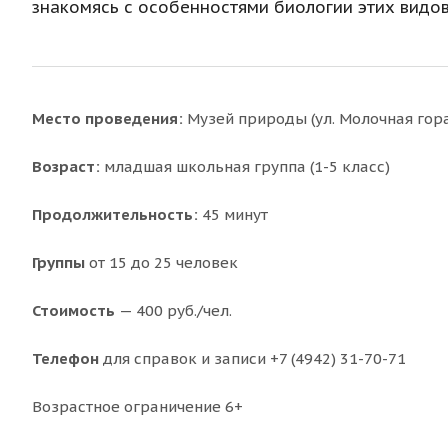
знакомясь с особенностями биологии этих видов
Место проведения:
Музей природы (ул. Молочная гора
Возраст:
младшая школьная группа (1-5 класс)
Продолжительность:
45 минут
Группы
от 15 до 25 человек
Стоимость
— 400 руб./чел.
Телефон
для справок и записи +7 (4942) 31-70-71
Возрастное ограничение 6+