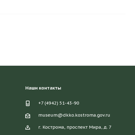
Наши контакты
+7 (4942) 51-43-90
museum@dkko.kostroma.gov.ru
г. Кострома, проспект Мира, д. 7