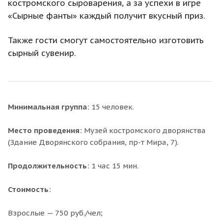
костромского сыроварения, а за успехи в игре
«Сырные фанты» каждый получит вкусный приз.
Также гости смогут самостоятельно изготовить
сырный сувенир.
Минимальная группа:
15 человек.
Место проведения:
Музей костромского дворянства
(Здание Дворянского собрания, пр-т Мира, 7).
Продолжительность:
1 час 15 мин.
Стоимость:
Взрослые — 750 руб./чел;