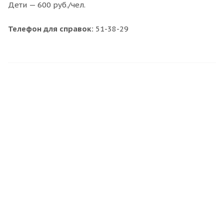
Дети — 600 руб./чел.
Телефон для справок:
51-38-29