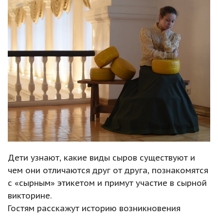
Дети узнают, какие виды сыров существуют и
чем они отличаются друг от друга, познакомятся
с «сырным» этикетом и примут участие в сырной
викторине.
Гостям расскажут историю возникновения