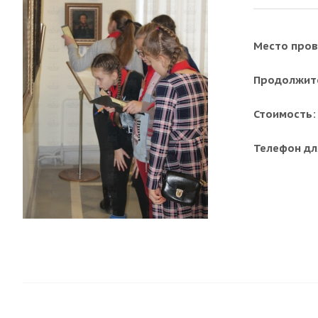
Место пров
Продолжит
Стоимость:
Телефон для