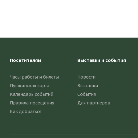
Посетителям
Выставки и события
Часы работы и билеты
Новости
Пушкинская карта
Выставки
Календарь событий
События
Правила посещения
Для партнеров
Как добраться