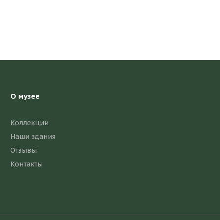
О музее
Коллекции
Наши здания
Отзывы
Контакты