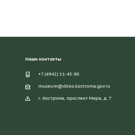
Наши контакты
+7 (4942) 51-43-90
museum@dkko.kostroma.gov.ru
г. Кострома, проспект Мира, д. 7