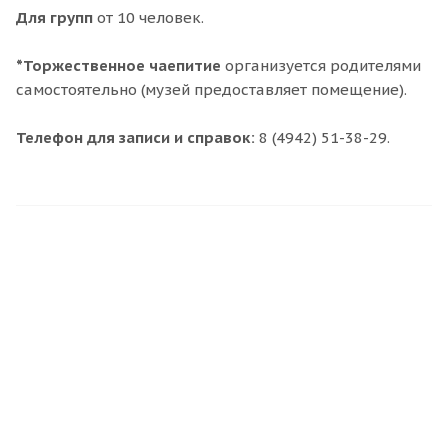
Для групп
от 10 человек.
*Торжественное чаепитие
организуется родителями
самостоятельно (музей предоставляет помещение).
Телефон для записи и справок:
8 (4942) 51-38-29.