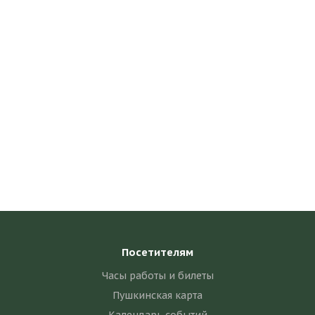
Посетителям
Часы работы и билеты
Пушкинская карта