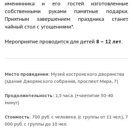
именинника и его гостей изготовленные
собственными руками памятные подарки.
Приятным завершением праздника станет
чайный стол с угощениями*.
Мероприятие проводится для детей
8 – 12 лет
.
Место проведения:
Музей костромского дворянства
(здание Дворянского собрания, проспект Мира, 7)
Продолжительность:
1,5 часа. (+чаепитие 30-40
минут)
Стоимость:
700 руб. с человека. (с группы от 11 чел.), 7
000 руб. с группы до 10 чел.